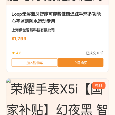
Loop无屏蓝牙智能可穿戴健康追踪手环多功能
心率监测防水运动专用
上海伊世智能科技有限公司
¥1,799
★ 4.8
已成交 0 单
加入购物车
立即购买
¥183