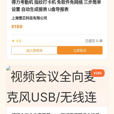
得力考勤机 指纹打卡机 免软件免网络 三步简单
设置 自动生成报表 U盘导报表
上海憬芯科技有限公司
¥189
★ 4.8
已成交 0 单
加入购物车
立即购买
¥289