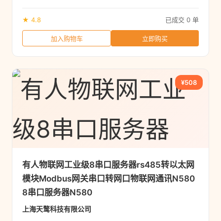
★ 4.8
已成交 0 单
加入购物车
立即购买
¥508
有人物联网工业级8串口服务器rs485转以太网
模块Modbus网关串口转网口物联网通讯N580
8串口服务器N580
上海天鹜科技有限公司